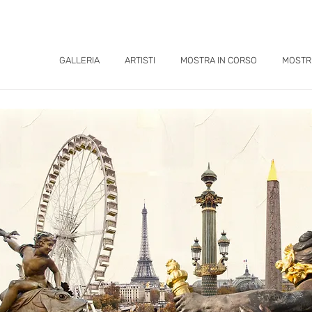
GALLERIA
ARTISTI
MOSTRA IN CORSO
MOSTR