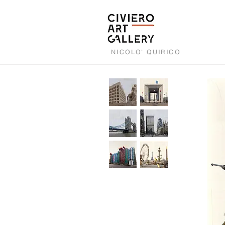
NICOLO' QUIRICO