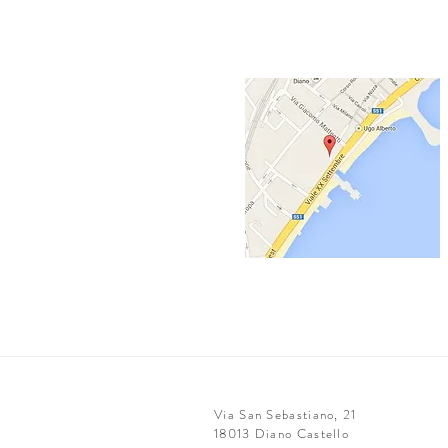
Via San Sebastiano, 21
18013 Diano Castello