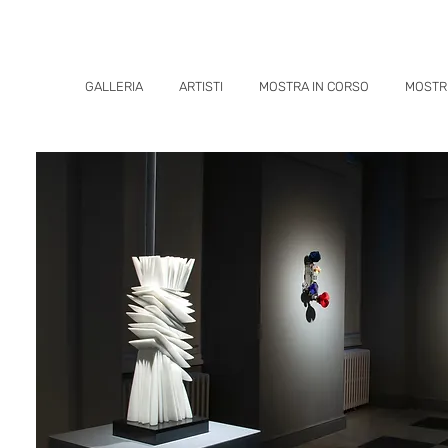
GALLERIA
ARTISTI
MOSTRA IN CORSO
MOSTR