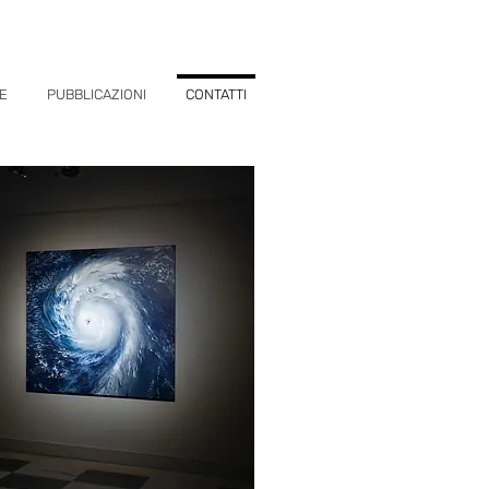
E
PUBBLICAZIONI
CONTATTI