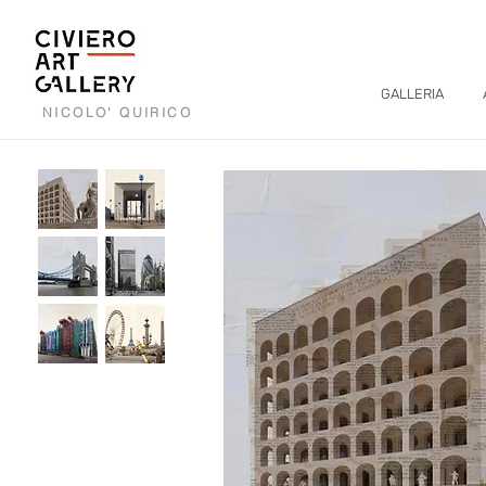
GALLERIA
NICOLO' QUIRICO