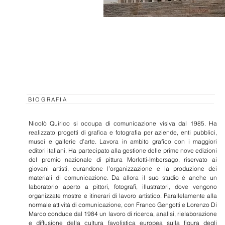
BIOGRAFIA
Nicolò Quirico si occupa di comunicazione visiva dal 1985. Ha
realizzato progetti di grafica e fotografia per aziende, enti pubblici,
musei e gallerie d’arte. Lavora in ambito grafico con i maggiori
editori italiani. Ha partecipato alla gestione delle prime nove edizioni
del premio nazionale di pittura Morlotti-Imbersago, riservato ai
giovani artisti, curandone l’organizzazione e la produzione dei
materiali di comunicazione. Da allora il suo studio è anche un
laboratorio aperto a pittori, fotografi, illustratori, dove vengono
organizzate mostre e itinerari di lavoro artistico. Parallelamente alla
normale attività di comunicazione, con Franco Gengotti e Lorenzo Di
Marco conduce dal 1984 un lavoro di ricerca, analisi, rielaborazione
e diffusione della cultura favolistica europea sulla figura degli