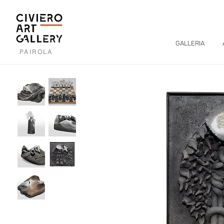
GALLERIA
PAIROLA