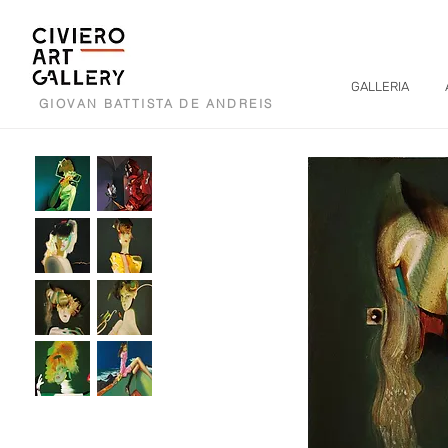
GALLERIA
GIOVAN BATTISTA DE ANDREIS