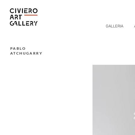
GALLERIA
PABLO
ATCHUGARRY