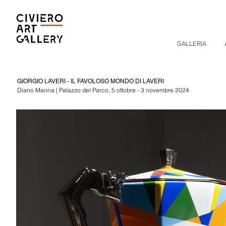
GALLERIA
GIORGIO LAVERI - IL FAVOLOSO MONDO DI LAVERI
Diano Marina | Palazzo del Parco, 5 ottobre - 3 novembre 2024