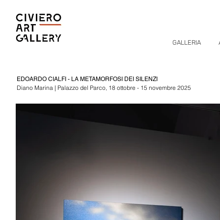
GALLERIA
EDOARDO CIALFI - LA METAMORFOSI DEI SILENZI
Diano Marina | Palazzo del Parco, 18 ottobre - 15 novembre 2025