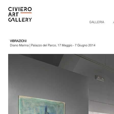
GALLERIA
VIBRAZIONI
Diano Marina | Palazzo del Parco, 17 Maggio - 7 Giugno 2014