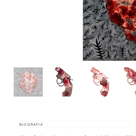
BIOGRAFIA