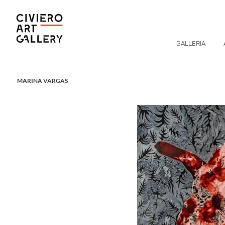
GALLERIA
MARINA VARGAS