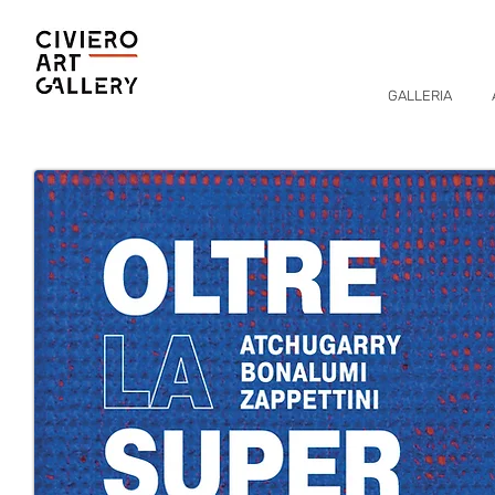
GALLERIA