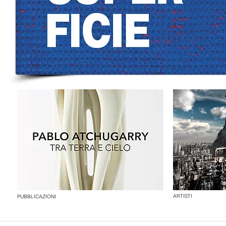
ARTISTI
PUBBLICAZIONI